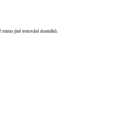
mimo jiné testování doutníků.