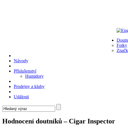
Doutn
Fotky
Značk
Návody
Příslušenství
Humidory
Prodejny a kluby
Události
Hodnocení doutníků – Cigar Inspector