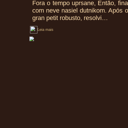
Fora o tempo uprsane, Então, fin
com neve nasiel dutnikom. Após o
gran petit robusto, resolvi…
Leia mais