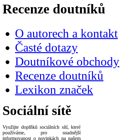
Recenze doutníků
O autorech a kontakt
Časté dotazy
Doutníkové obchody
Recenze doutníků
Lexikon značek
Sociální sítě
Využijte doplňků sociálních sítí, které
používáme, pro snadnější
informovanost o novinkách na našem