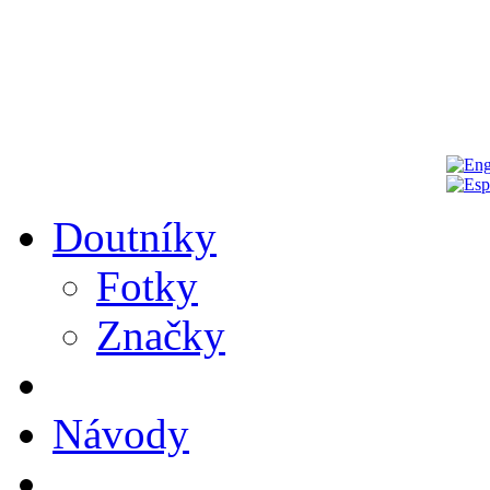
Doutníky
Fotky
Značky
Návody