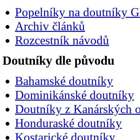
Popelníky na doutníky 
Archiv článků
Rozcestník návodů
Doutníky dle původu
Bahamské doutníky
Dominikánské doutníky
Doutníky z Kanárských o
Honduraské doutníky
Kostarické doutníky