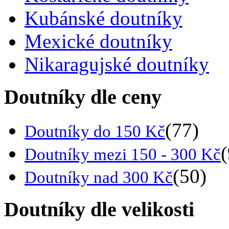
Kubánské doutníky
Mexické doutníky
Nikaragujské doutníky
Doutníky dle ceny
(77)
Doutníky do 150 Kč
Doutníky mezi 150 - 300 Kč
(50)
Doutníky nad 300 Kč
Doutníky dle velikosti