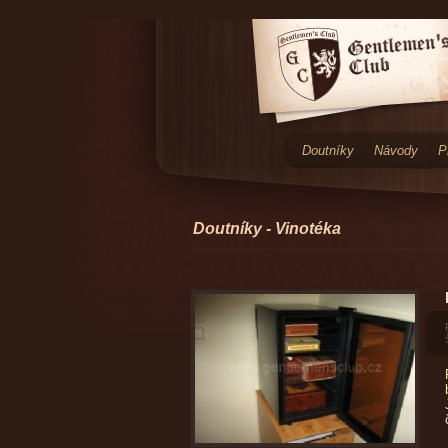
Doutníky
Návody
P
Doutníky - Vinotéka