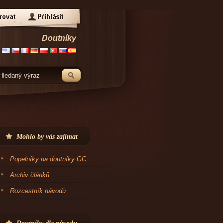
Doutníky
Mohlo by vás zajímat
Popelníky na doutníky GC
Archiv článků
Rozcestník návodů